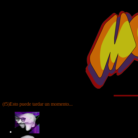
(f5)Esto puede tardar un momento...